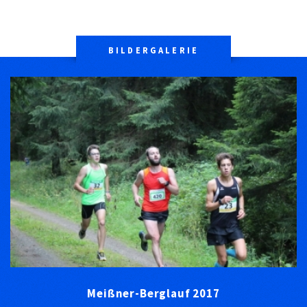
BILDERGALERIE
Meißner-Berglauf 2017