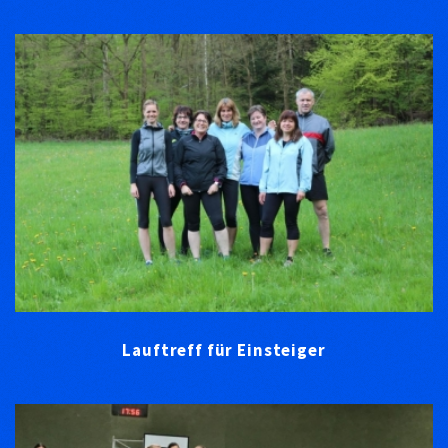
Lauftreff für Einsteiger