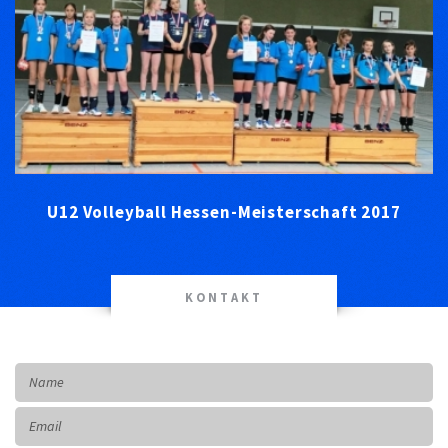
U12 Volleyball Hessen-Meisterschaft 2017
KONTAKT