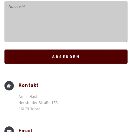
Kontakt
Armin Hast
Hersfelder Straße 153
36179 Bebra
Email