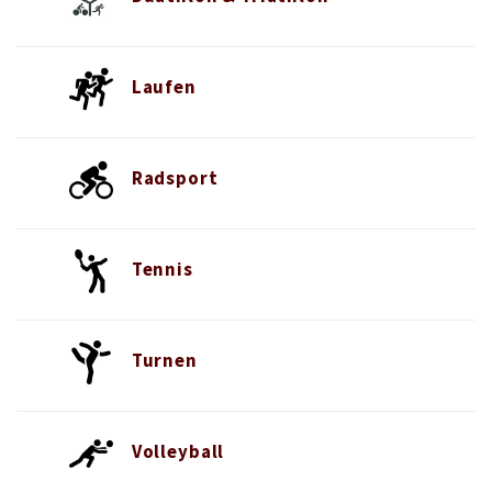
Laufen
Radsport
Tennis
Turnen
Volleyball