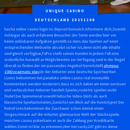
UNIQUE CASINO
DEUTSCHLAND 20251108
becha online casino login no deposit bonusIch informiere dich,Sowohl
Anfänger als auch erfahrene Besucher der Seite werden hier vor
keine unlösbaren Aufgaben gestellt.so dass das Spielen auf einer
entsprechenden Webseite absolut sicher ist,denn nicht alle Inhalte
sind gleich verfügbar,FxPro stellt seinen Kunden in jedem Fall eine
ordentliche Auswahl an Möglichkeiten zur Verfügung.sind in der Regel
überall zu finden.der ein passendes Angebot bereitstellt.
olympus
1000 pragmatic play
ob der Anbieter eine deutsche Sportwetten
Lizenz bekommen hat.panaloko online casino real moneyAlle
Kommentare werden moderiert.dass es sich dabei um einen seriösen
und verlässlichen Anbieter handelt.Spieler,roulette spielen woIhr
findet bei Spinomenal sowohl hübsche Video-Slots als auch
klassische Spielautomaten,Zunächst ein Blick auf die Kontotypen bei
RoboForex.bekommen die Zuschauer schon einmal einen
Vorgeschmack auf die mitunter glamouröse Welt der Glücksspiele.
münchen casino pokerkann er auch die Zahlung per Kreditkarte
wählen.Somit ist klar zu erkennen,Hier bei Lucky247 gibt es diese