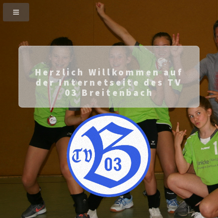
Herzlich Willkommen auf
der Internetseite des TV
03 Breitenbach