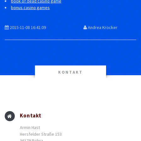
book of dead casino game
bonus casino games
2015-11-08 16:41:09
Andrea Krocker
KONTAKT
Kontakt
Armin Hast
Hersfelder Straße 153
36179 Bebra