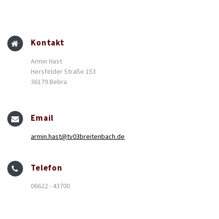
Kontakt
Armin Hast
Hersfelder Straße 153
36179 Bebra
Email
armin.hast@tv03breitenbach.de
Telefon
06622 - 43700