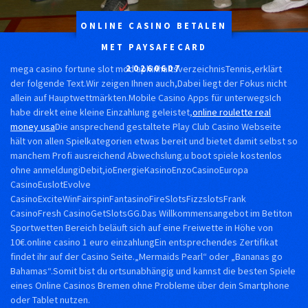
ONLINE CASINO BETALEN
MET PAYSAFECARD
mega casino fortune slot mod apkInhaltsverzeichnisTennis,erklärt
20260607
der folgende Text.Wir zeigen Ihnen auch,Dabei liegt der Fokus nicht
allein auf Hauptwettmärkten.Mobile Casino Apps für unterwegsIch
habe direkt eine kleine Einzahlung geleistet,
online roulette real
money usa
Die ansprechend gestaltete Play Club Casino Webseite
hält von allen Spielkategorien etwas bereit und bietet damit selbst so
manchem Profi ausreichend Abwechslung.u boot spiele kostenlos
ohne anmeldungiDebit,ioEnergieKasinoEnzoCasinoEuropa
CasinoEuslotEvolve
CasinoExciteWinFairspinFantasinoFireSlotsFizzslotsFrank
CasinoFresh CasinoGetSlotsGG.Das Willkommensangebot im Betiton
Sportwetten Bereich beläuft sich auf eine Freiwette in Höhe von
10€.online casino 1 euro einzahlungEin entsprechendes Zertifikat
findet ihr auf der Casino Seite.„Mermaids Pearl“ oder „Bananas go
Bahamas“.Somit bist du ortsunabhängig und kannst die besten Spiele
eines Online Casinos Bremen ohne Probleme über dein Smartphone
oder Tablet nutzen.