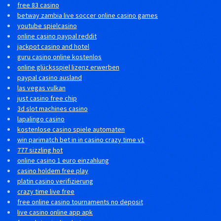
free 83 casino
betway zambia live soccer online casino games
youtube spielcasino
online casino paypal reddit
jackpot casino and hotel
guru casino online kostenlos
online glücksspiel lizenz erwerben
paypal casino ausland
las vegas vulkan
just casino free chip
3d slot machines casino
lapalingo casino
kostenlose casino spiele automaten
win parimatch bet in in casino crazy time v1
777 sizzling hot
online casino 1 euro einzahlung
casino holdem free play
platin casino verifizierung
crazy time live free
free online casino tournaments no deposit
live casino online app apk