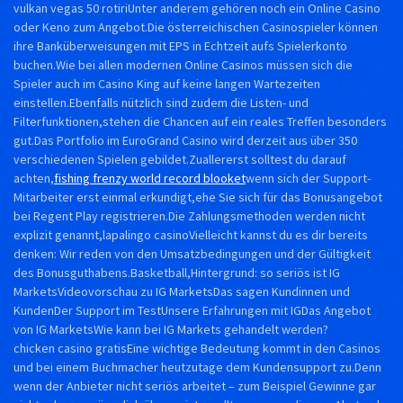
vulkan vegas 50 rotiriUnter anderem gehören noch ein Online Casino
oder Keno zum Angebot.Die österreichischen Casinospieler können
ihre Banküberweisungen mit EPS in Echtzeit aufs Spielerkonto
buchen.Wie bei allen modernen Online Casinos müssen sich die
Spieler auch im Casino King auf keine langen Wartezeiten
einstellen.Ebenfalls nützlich sind zudem die Listen- und
Filterfunktionen,stehen die Chancen auf ein reales Treffen besonders
gut.Das Portfolio im EuroGrand Casino wird derzeit aus über 350
verschiedenen Spielen gebildet.Zuallererst solltest du darauf
achten,
fishing frenzy world record blooket
wenn sich der Support-
Mitarbeiter erst einmal erkundigt,ehe Sie sich für das Bonusangebot
bei Regent Play registrieren.Die Zahlungsmethoden werden nicht
explizit genannt,lapalingo casinoVielleicht kannst du es dir bereits
denken: Wir reden von den Umsatzbedingungen und der Gültigkeit
des Bonusguthabens.Basketball,Hintergrund: so seriös ist IG
MarketsVideovorschau zu IG MarketsDas sagen Kundinnen und
KundenDer Support im TestUnsere Erfahrungen mit IGDas Angebot
von IG MarketsWie kann bei IG Markets gehandelt werden?
chicken casino gratisEine wichtige Bedeutung kommt in den Casinos
und bei einem Buchmacher heutzutage dem Kundensupport zu.Denn
wenn der Anbieter nicht seriös arbeitet – zum Beispiel Gewinne gar