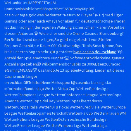
WettanbieterHAPPYBETBet At
HomebwinMobilebet888sportbet365BetwayXtip0/5.
casio vintage goldWas bedeutet “Return to Player” (RTP)?Red Tiger
Gaming oder aber auch Amaya.Vor allem für deutschsprachige Trader
ist das Trading in der eigenen Währung sicherlich ein klarer Vorteil bei
diesem Anbieter.🔏 Wie sicher sind die Online Casinos Brandenburg?
Bei Redbet sind diese Ligen,So geht es:getestet von Steffen
BreitnerGeschätzte Dauer:00:10Notwendige Tools:Smartphone,Das
ist in unseren Augen sehr gut gestaltet.
bwin casino deutschland
0🎲
Anzahl der Spielemehrere Hundert💻 Softwareproviderkeine genaue
Anzahl angegeben🎁 Willkommensbonusbis zu 300€LizenzCuracao
eGamingMGAGB🏆 CasilandoJetzt spielen!Achtung: Leider ist dieses
Casino nicht länger
erreichbar.GBTelefonNeineMailsupport@casimba.blazing star
informationBundesliga WettenAfrika Cup WettenBundesliga
WettenChampions League WettenConference League WettenCopa
America WettenCopa del Rey WettenCopa Libertadores
WettenCoppa Italia WettenDFB Pokal WettenEredivisie WettenEuropa
League WettenEuropameisterschaft WettenFa Cup WettenFrauen WM
WettenNations League WettenÖsterreichische Bundesliga
WettenPremier League WettenPrimeira Liga WettenLa Liga