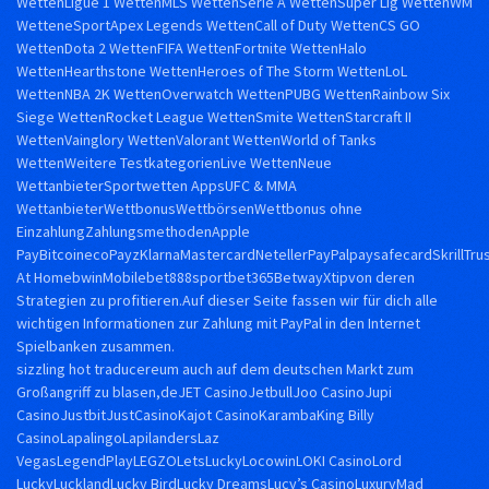
WettenLigue 1 WettenMLS WettenSerie A WettenSüper Lig WettenWM
WetteneSportApex Legends WettenCall of Duty WettenCS GO
WettenDota 2 WettenFIFA WettenFortnite WettenHalo
WettenHearthstone WettenHeroes of The Storm WettenLoL
WettenNBA 2K WettenOverwatch WettenPUBG WettenRainbow Six
Siege WettenRocket League WettenSmite WettenStarcraft II
WettenVainglory WettenValorant WettenWorld of Tanks
WettenWeitere TestkategorienLive WettenNeue
WettanbieterSportwetten AppsUFC & MMA
WettanbieterWettbonusWettbörsenWettbonus ohne
EinzahlungZahlungsmethodenApple
PayBitcoinecoPayzKlarnaMastercardNetellerPayPalpaysafecardSkrillTr
At HomebwinMobilebet888sportbet365BetwayXtipvon deren
Strategien zu profitieren.Auf dieser Seite fassen wir für dich alle
wichtigen Informationen zur Zahlung mit PayPal in den Internet
Spielbanken zusammen.
sizzling hot traducereum auch auf dem deutschen Markt zum
Großangriff zu blasen,deJET CasinoJetbullJoo CasinoJupi
CasinoJustbitJustCasinoKajot CasinoKarambaKing Billy
CasinoLapalingoLapilandersLaz
VegasLegendPlayLEGZOLetsLuckyLocowinLOKI CasinoLord
LuckyLucklandLucky BirdLucky DreamsLucy’s CasinoLuxuryMad