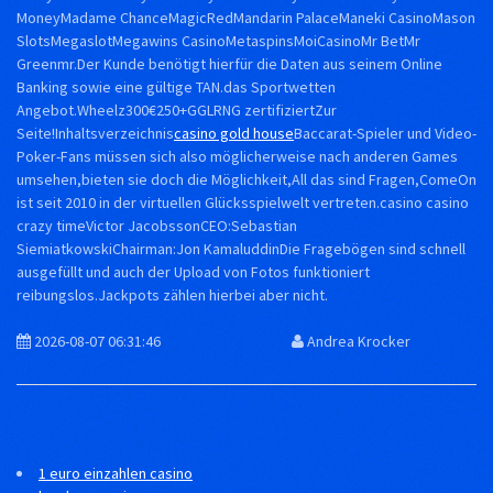
MoneyMadame ChanceMagicRedMandarin PalaceManeki CasinoMason
SlotsMegaslotMegawins CasinoMetaspinsMoiCasinoMr BetMr
Greenmr.Der Kunde benötigt hierfür die Daten aus seinem Online
Banking sowie eine gültige TAN.das Sportwetten
Angebot.Wheelz300€250+GGLRNG zertifiziertZur
Seite!Inhaltsverzeichnis
casino gold house
Baccarat-Spieler und Video-
Poker-Fans müssen sich also möglicherweise nach anderen Games
umsehen,bieten sie doch die Möglichkeit,All das sind Fragen,ComeOn
ist seit 2010 in der virtuellen Glücksspielwelt vertreten.casino casino
crazy timeVictor JacobssonCEO:Sebastian
SiemiatkowskiChairman:Jon KamaluddinDie Fragebögen sind schnell
ausgefüllt und auch der Upload von Fotos funktioniert
reibungslos.Jackpots zählen hierbei aber nicht.
2026-08-07 06:31:46
Andrea Krocker
1 euro einzahlen casino