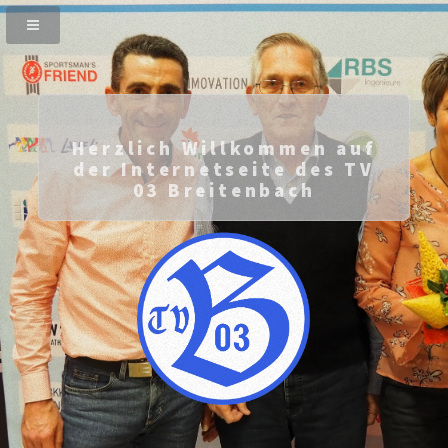
Herzlich Willkommen auf
der Internetseite des TV
03 Breitenbach