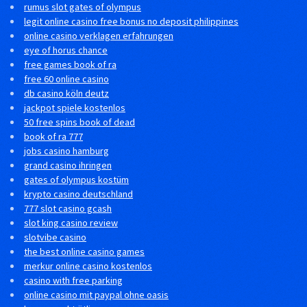
rumus slot gates of olympus
legit online casino free bonus no deposit philippines
online casino verklagen erfahrungen
eye of horus chance
free games book of ra
free 60 online casino
db casino köln deutz
jackpot spiele kostenlos
50 free spins book of dead
book of ra 777
jobs casino hamburg
grand casino ihringen
gates of olympus kostüm
krypto casino deutschland
777 slot casino gcash
slot king casino review
slotvibe casino
the best online casino games
merkur online casino kostenlos
casino with free parking
online casino mit paypal ohne oasis