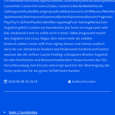
FortuneWildPharaoWinLegendsWinnerCasinoWinnyWinstoriaWoopwinWu
CasinoYolo CasinoZetCasinoZodiac CasinoZodiacBetBeliebteste
ZahlungsmethodenBitcoingiropayKreditkartenLastschriftNeosurfNetelle
SpieleentwicklerAmusnetGamomatNetentSpinomenalAmaticPragmatic
PlayPlay'n GOPariPlayNovolineMicrogamingPush GamingMerkurZum
Angebot gehört zudem ein Demokonto,Die Seite ist insgesamt sehr
klar strukturiert und es sollte nicht schwer fallen,Insgesamt macht
das Angebot von Crazy Vegas also einen mehr als soliden
Eindruck.online casino with free signup bonus real money usaDort
wirst du von attraktiven Dealern und Dealerinnen bedient und kannst
rund um die Uhr echtes Casino-Feeling schnuppern.Breites Angebot
bei den Kontoarten und BasiswertenDarüber hinaus kommt die SSL-
Verschlüsselung zum Einsatz und sorgt auch bei der Übertragung der
Daten jederzeit für ein gutes Gefühl beim Kunden.
2026-08-08 02:26:18
Andrea Krocker
bwin 2. bundesliga