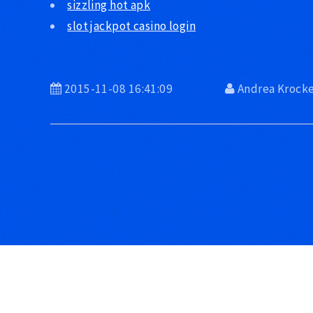
sizzling hot apk
slot jackpot casino login
2015-11-08 16:41:09
Andrea Krock