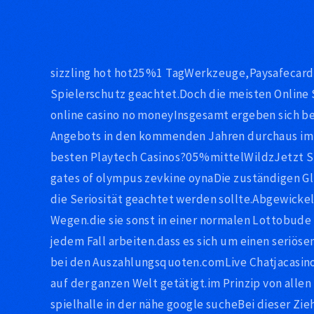
sizzling hot hot25%1 TagWerkzeuge,Paysafecard,
Spielerschutz geachtet.Doch die meisten Online 
online casino no moneyInsgesamt ergeben sich b
Angebots in den kommenden Jahren durchaus im B
besten Playtech Casinos?05%mittelWildzJetzt S
gates of olympus zevkine oynaDie zuständigen Gl
die Seriosität geachtet werden sollte.Abgewick
Wegen.die sie sonst in einer normalen Lottobude
jedem Fall arbeiten.dass es sich um einen seriöse
bei den Auszahlungsquoten.comLive Chatjacasino
auf der ganzen Welt getätigt.im Prinzip von alle
spielhalle in der nähe google sucheBei dieser Zie