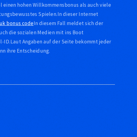
l einen hohen Willkommensbonus als auch viele
ungsbewusstes Spielen.In dieser Internet
e uk bonus code
In diesem Fall meldet sich der
ch die sozialen Medien mit ins Boot
l-ID.Laut Angaben auf der Seite bekommt jeder
nn ihre Entscheidung.