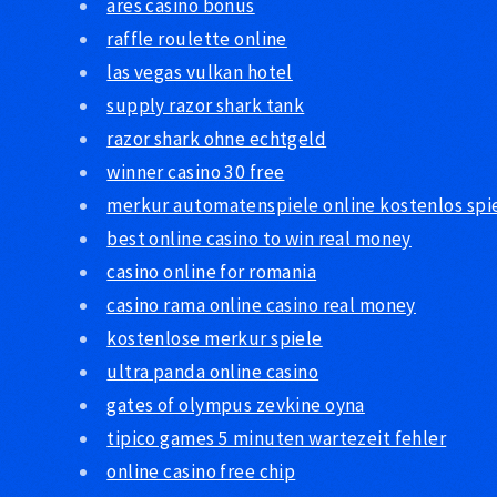
ares casino bonus
raffle roulette online
las vegas vulkan hotel
supply razor shark tank
razor shark ohne echtgeld
winner casino 30 free
merkur automatenspiele online kostenlos spi
best online casino to win real money
casino online for romania
casino rama online casino real money
kostenlose merkur spiele
ultra panda online casino
gates of olympus zevkine oyna
tipico games 5 minuten wartezeit fehler
online casino free chip