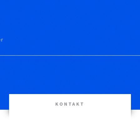
er
KONTAKT