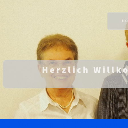
H
Herzlich Willk