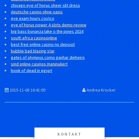
zhivago eye of horus sheer slit dress
deutsche casino ohne oasis
eye exam hours costco
eye of horus power 4 slots demo review
big bass bonanza lake o the pines 2024
south africa casinoonline
best free online casino no deposit
bubble bad blazing star
gates of olympus como ganhar dinheiro
sind online casinos manipuliert
book of dead in egypt
2015-11-08 16:41:09
Andrea Krocker
KONTAKT