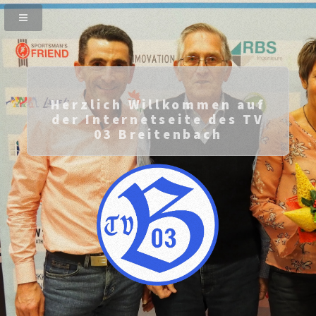
Herzlich Willkommen auf
der Internetseite des TV
03 Breitenbach