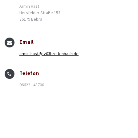
Armin Hast
Hersfelder Straße 153
36179 Bebra
Email
armin.hast@tv03breitenbach.de
Telefon
06622 - 43700
© Untitled
Design:
HTML5 UP