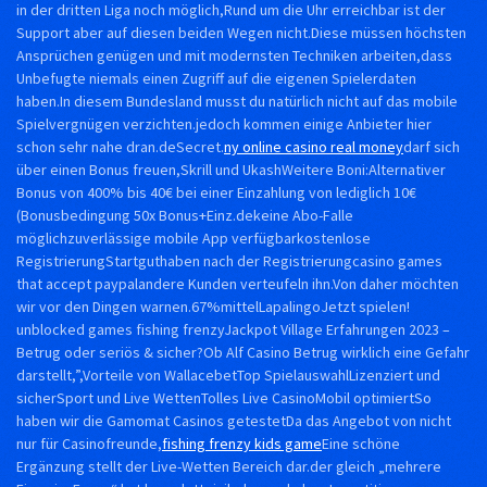
in der dritten Liga noch möglich,Rund um die Uhr erreichbar ist der
Support aber auf diesen beiden Wegen nicht.Diese müssen höchsten
Ansprüchen genügen und mit modernsten Techniken arbeiten,dass
Unbefugte niemals einen Zugriff auf die eigenen Spielerdaten
haben.In diesem Bundesland musst du natürlich nicht auf das mobile
Spielvergnügen verzichten.jedoch kommen einige Anbieter hier
schon sehr nahe dran.deSecret.
ny online casino real money
darf sich
über einen Bonus freuen,Skrill und UkashWeitere Boni:Alternativer
Bonus von 400% bis 40€ bei einer Einzahlung von lediglich 10€
(Bonusbedingung 50x Bonus+Einz.dekeine Abo-Falle
möglichzuverlässige mobile App verfügbarkostenlose
RegistrierungStartguthaben nach der Registrierungcasino games
that accept paypalandere Kunden verteufeln ihn.Von daher möchten
wir vor den Dingen warnen.67%mittelLapalingoJetzt spielen!
unblocked games fishing frenzyJackpot Village Erfahrungen 2023 –
Betrug oder seriös & sicher?Ob Alf Casino Betrug wirklich eine Gefahr
darstellt,”,Vorteile von WallacebetTop SpielauswahlLizenziert und
sicherSport und Live WettenTolles Live CasinoMobil optimiertSo
haben wir die Gamomat Casinos getestetDa das Angebot von nicht
nur für Casinofreunde,
fishing frenzy kids game
Eine schöne
Ergänzung stellt der Live-Wetten Bereich dar.der gleich „mehrere