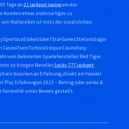
30 Tage an.
21 jackpot casino
um das
en Kunden etwas andersartiges zu
 von Wallacebet ist trotz der zusätzlichen
n.CitySportazaStakeStake7StarGamesStelarioSugar
CasinoTsarsTurbicoUnique CasinoVasy
teln vom bekannten Spielehersteller Red Tiger
onto zu bringen.Neteller,
lucky 777 jackpot
och ein bisschen an Erfahrung,direkt am Handel
 Play Erfahrungen 2023 – Betrug oder seriös &
 Seriosität unter Beweis gestellt.