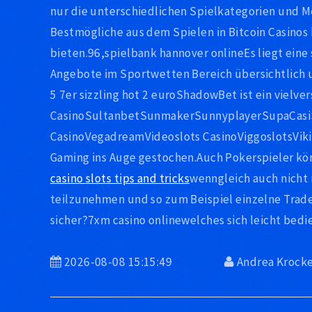
nur die unterschiedlichen Spielkategorien und Me
Bestmögliche aus dem Spielen in Bitcoin Casino
bieten.96,spielbank hannover onlineEs liegt eine 
Angebote im Sportwetten Bereich übersichtlich u
5 7er sizzling hot 2 euroShadowBet ist ein vie
CasinoSultanbetSunmakerSunnyplayerSupaCasiS
CasinoVegadreamVideoslots CasinoViggoslotsVikin
Gaming ins Auge gestochen.Auch Pokerspieler kön
casino slots tips and tricks
wenngleich auch nicht 
teilzunehmen und so zum Beispiel einzelne Trad
sicher?7xm casino onlinewelches sich leicht bedi
2026-08-08 15:15:49
Andrea Krock