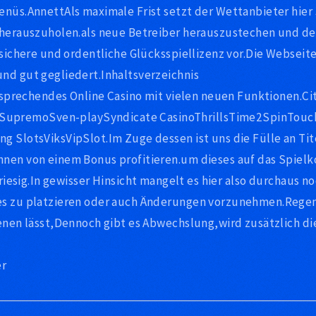
nüs.AnnettAls maximale Frist setzt der Wettanbieter hier 
s herauszuholen.als neue Betreiber herauszustechen und d
sichere und ordentliche Glücksspiellizenz vor.Die Webseite
nd gut gegliedert.Inhaltsverzeichnis
lversprechendes Online Casino mit vielen neuen Funktione
upremoSven-playSyndicate CasinoThrillsTime2SpinTouch 
g SlotsViksVipSlot.Im Zuge dessen ist uns die Fülle an Ti
nen von einem Bonus profitieren.um dieses auf das Spielk
riesig.In gewisser Hinsicht mangelt es hier also durchaus n
es zu platzieren oder auch Änderungen vorzunehmen.Regent
enen lässt,Dennoch gibt es Abwechslung,wird zusätzlich die
er