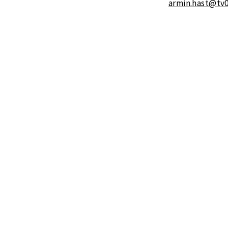
armin.hast@tv
© Untitled
Design:
HTML5 UP