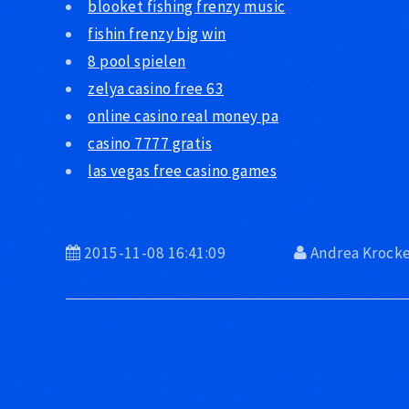
blooket fishing frenzy music
fishin frenzy big win
8 pool spielen
zelya casino free 63
online casino real money pa
casino 7777 gratis
las vegas free casino games
2015-11-08 16:41:09
Andrea Krock