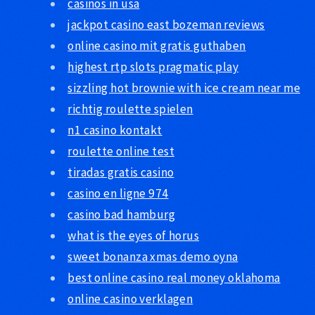
casinos in usa
jackpot casino east bozeman reviews
online casino mit gratis guthaben
highest rtp slots pragmatic play
sizzling hot brownie with ice cream near me
richtig roulette spielen
n1 casino kontakt
roulette online test
tiradas gratis casino
casino en ligne 974
casino bad hamburg
what is the eyes of horus
sweet bonanza xmas demo oyna
best online casino real money oklahoma
online casino verklagen