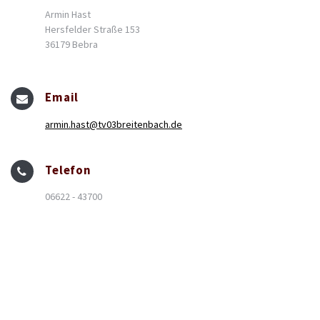
Armin Hast
Hersfelder Straße 153
36179 Bebra
Email
armin.hast@tv03breitenbach.de
Telefon
06622 - 43700
© Untitled
Design:
HTML5 UP