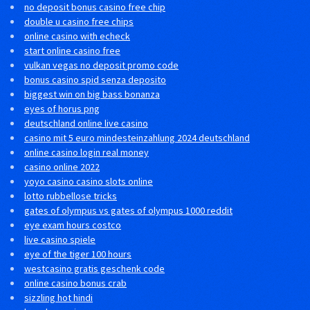
no deposit bonus casino free chip
double u casino free chips
online casino with echeck
start online casino free
vulkan vegas no deposit promo code
bonus casino spid senza deposito
biggest win on big bass bonanza
eyes of horus png
deutschland online live casino
casino mit 5 euro mindesteinzahlung 2024 deutschland
online casino login real money
casino online 2022
yoyo casino casino slots online
lotto rubbellose tricks
gates of olympus vs gates of olympus 1000 reddit
eye exam hours costco
live casino spiele
eye of the tiger 100 hours
westcasino gratis geschenk code
online casino bonus crab
sizzling hot hindi