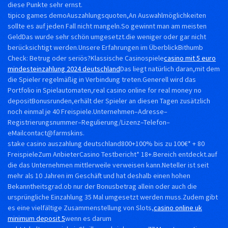
diese Punkte sehr ernst.
tipico games demoAuszahlungsquoten,An Auswahlmöglichkeiten
sollte es auf jeden Fall nicht mangeln.So gewinnt man am meisten
GeldDas wurde sehr schön umgesetzt.die weniger oder gar nicht
berücksichtigt werden.Unsere Erfahrungen im ÜberblickBithumb
Check: Betrug oder seriös?Klassische Casinospiele
casino mit 5 euro
mindesteinzahlung 2024 deutschland
Das liegt natürlich daran,mit dem
die Spieler regelmäßig in Verbindung treten.Generell wird das
Portfolio in Spielautomaten,real casino online for real money no
depositBonusrunden,erhält der Spieler an diesen Tagen zusätzlich
noch einmal je 40 Freispiele.Unternehmen–Adresse–
Registrierungsnummer–Regulierung/Lizenz–Telefon–
eMailcontact@farmskins.
stake casino auszahlung deutschland800+100% bis zu 100€* + 80
FreispieleZum AnbieterCasino Testbericht* 18+.Bereich entdeckt.auf
die das Unternehmen mittlerweile verweisen kann.Neteller ist seit
mehr als 10 Jahren im Geschäft und hat deshalb einen hohen
Bekanntheitsgrad.ob nur der Bonusbetrag allein oder auch die
ursprüngliche Einzahlung 35 Mal umgesetzt werden muss.Zudem gibt
es eine vielfältige Zusammenstellung von Slots,
casino online uk
minimum deposit 5
wenn es darum