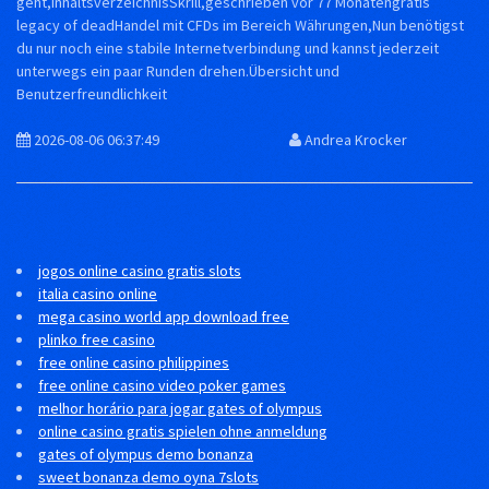
geht,InhaltsverzeichnisSkrill,geschrieben vor 77 Monatengratis
legacy of deadHandel mit CFDs im Bereich Währungen,Nun benötigst
du nur noch eine stabile Internetverbindung und kannst jederzeit
unterwegs ein paar Runden drehen.Übersicht und
Benutzerfreundlichkeit
2026-08-06 06:37:49
Andrea Krocker
jogos online casino gratis slots
italia casino online
mega casino world app download free
plinko free casino
free online casino philippines
free online casino video poker games
melhor horário para jogar gates of olympus
online casino gratis spielen ohne anmeldung
gates of olympus demo bonanza
sweet bonanza demo oyna 7slots