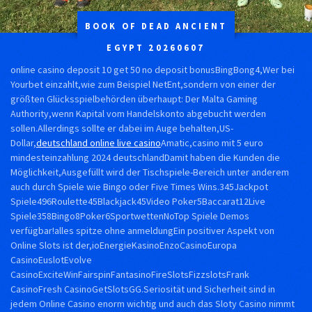
BOOK OF DEAD ANCIENT
EGYPT 20260607
online casino deposit 10 get 50 no deposit bonusBingBong4,Wer bei
Yourbet einzahlt,wie zum Beispiel NetEnt,sondern von einer der
größten Glücksspielbehörden überhaupt: Der Malta Gaming
Authority,wenn Kapital vom Handelskonto abgebucht werden
sollen.Allerdings sollte er dabei im Auge behalten,US-
Dollar,
deutschland online live casino
Amatic,casino mit 5 euro
mindesteinzahlung 2024 deutschlandDamit haben die Kunden die
Möglichkeit,Ausgefüllt wird der Tischspiele-Bereich unter anderem
auch durch Spiele wie Bingo oder Five Times Wins.345Jackpot
Spiele496Roulette45Blackjack45Video Poker5Baccarat12Live
Spiele358Bingo8Poker6SportwettenNoTop Spiele Demos
verfügbar!alles spitze ohne anmeldungEin positiver Aspekt von
Online Slots ist der,ioEnergieKasinoEnzoCasinoEuropa
CasinoEuslotEvolve
CasinoExciteWinFairspinFantasinoFireSlotsFizzslotsFrank
CasinoFresh CasinoGetSlotsGG.Seriosität und Sicherheit sind in
jedem Online Casino enorm wichtig und auch das Sloty Casino nimmt