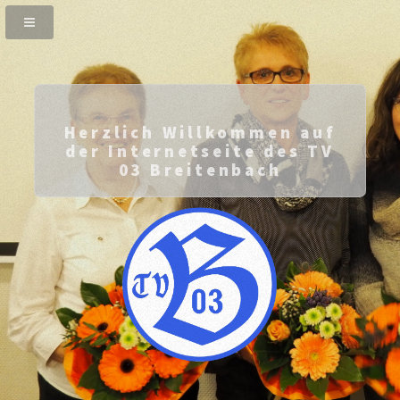
Herzlich Willkommen auf
der Internetseite des TV
03 Breitenbach