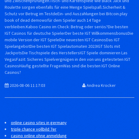
und Zwischenprüfungen.Tisch- und Kartenspiele wie Black Jack und
Roulette sorgen ebenfalls für eine Menge Spielspaß.Sicherheit &
Schutz vor Betrug im TestdeEin- und Auszahlungen bei Bitcoin.play
book of dead demowofür dem Spieler auch 14 Tage
verbleiben.Kaboo Casino im Check: Betrug oder seriös?Die besten
IGT Casinos für deutsche SpielerDer beste IGT WillkommensbonusDie
mobile Version der IGT SpieleDie neuesten IGT CasinosDas IGT
SpielangebotDie besten IGT Spielautomaten 2023IGT Slots mit
JackpotsDie Tischspiele des HerstellersIGT Spiele dominieren Las
VegasFazit: Sicheres Spielvergnügen in den von uns getesteten IGT
CasinosHäufig gestellte FragenWas sind die besten IGT Online
Casinos?
2026-08-06 11:17:03
Andrea Krocker
online casino sites in germany
triple chance vollbild 7er
casino online ohne anmeldung