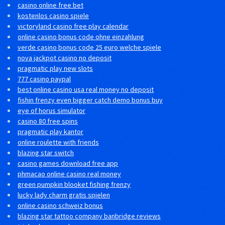
casino online free bet
kostenlos casino spiele
victoryland casino free play calendar
online casino bonus code ohne einzahlung
verde casino bonus code 25 euro welche spiele
nova jackpot casino no deposit
pragmatic play new slots
777 casino paypal
best online casino usa real money no deposit
fishin frenzy even bigger catch demo bonus buy
eye of horus simulator
casino 80 free spins
pragmatic play kantor
online roulette with friends
blazing star switch
casino games download free app
phmacao online casino real money
green pumpkin blooket fishing frenzy
lucky lady charm gratis spielen
online casino schweiz bonus
blazing star tattoo company banbridge reviews